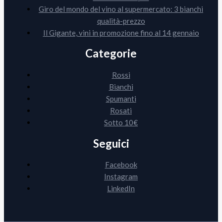
Giro del mondo del vino al supermercato: 3 bianchi
qualità-prezzo
Il Gigante, vini in promozione fino al 14 gennaio
Categorie
Rossi
Bianchi
Spumanti
Rosati
Sotto 10€
Seguici
Facebook
Instagram
LinkedIn