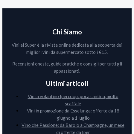
Chi Siamo
Vini al Super è la rivista online dedicata alla scoperta dei
migliori vini da supermercato sotto i €15.
Recensioni oneste, guide pratiche e consigli per tutti gli
appassionati.
Ultimi articoli
Vini a volantino Ipercoop: poca cantina, molto
scaffale
Vini in promozione da Esselunga: offerte da 18
giugno a 1 luglio
Vino che Passione: da Barolo a Champagne, un mese
di offerte da Iper