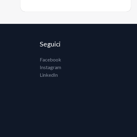
Seguici
Facebook
Instagram
LinkedIn