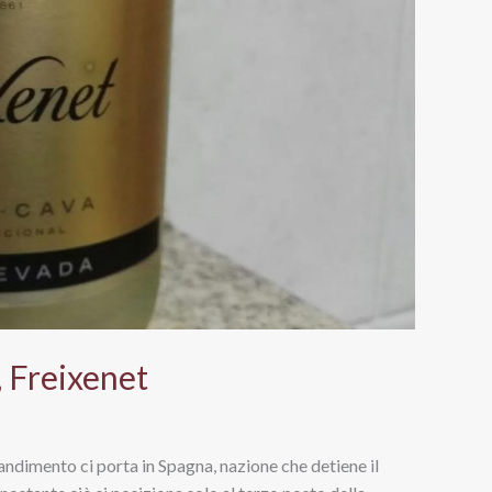
 Freixenet
grandimento ci porta in Spagna, nazione che detiene il