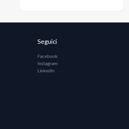
Seguici
Facebook
Instagram
LinkedIn