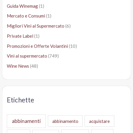
Guida Winemag
(1)
Mercato e Consumi
(1)
Migliori Vini al Supermercato
(6)
Private Label
(1)
Promozioni e Offerte Volantini
(10)
Vini al supermercato
(749)
Wine News
(48)
Etichette
abbinamenti
abbinamento
acquistare