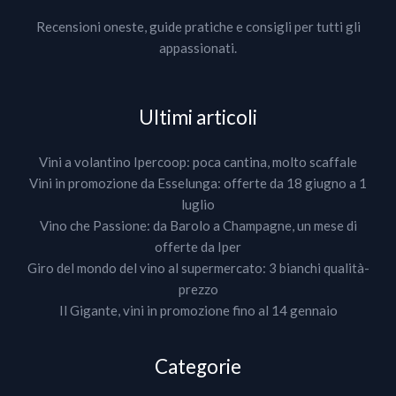
Recensioni oneste, guide pratiche e consigli per tutti gli
appassionati.
Ultimi articoli
Vini a volantino Ipercoop: poca cantina, molto scaffale
Vini in promozione da Esselunga: offerte da 18 giugno a 1
luglio
Vino che Passione: da Barolo a Champagne, un mese di
offerte da Iper
Giro del mondo del vino al supermercato: 3 bianchi qualità-
prezzo
Il Gigante, vini in promozione fino al 14 gennaio
Categorie