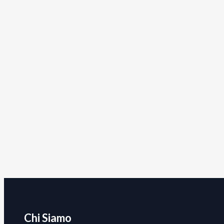
Chi Siamo