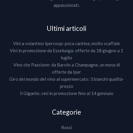
appassionati.
Ultimi articoli
Vini a volantino Ipercoop: poca cantina, molto scaffale
Vini in promozione da Esselunga: offerte da 18 giugno a 1
luglio
Vino che Passione: da Barolo a Champagne, un mese di
offerte da Iper
Giro del mondo del vino al supermercato: 3 bianchi qualità-
prezzo
Il Gigante, vini in promozione fino al 14 gennaio
Categorie
Rossi