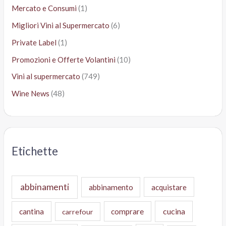
Mercato e Consumi
(1)
Migliori Vini al Supermercato
(6)
Private Label
(1)
Promozioni e Offerte Volantini
(10)
Vini al supermercato
(749)
Wine News
(48)
Etichette
abbinamenti
abbinamento
acquistare
cucina
cantina
comprare
carrefour