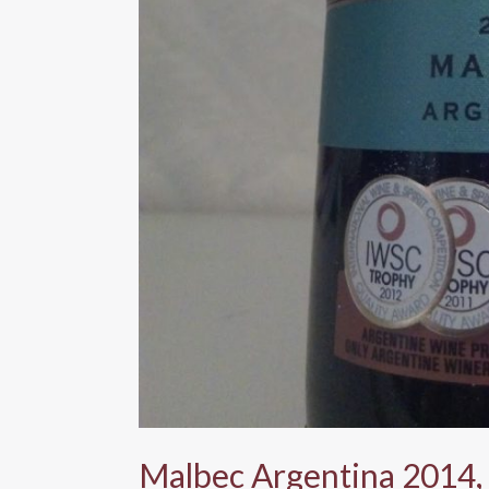
Malbec Argentina 2014,