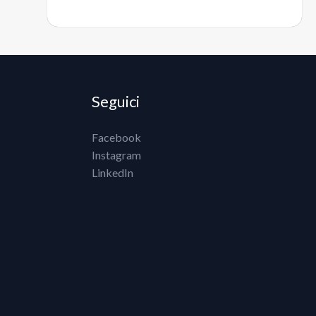
Seguici
Facebook
Instagram
LinkedIn