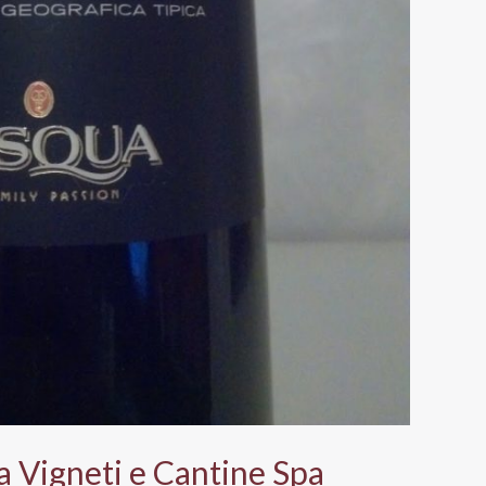
a Vigneti e Cantine Spa