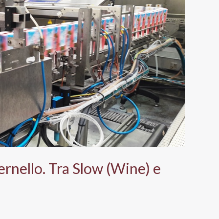
vernello. Tra Slow (Wine) e