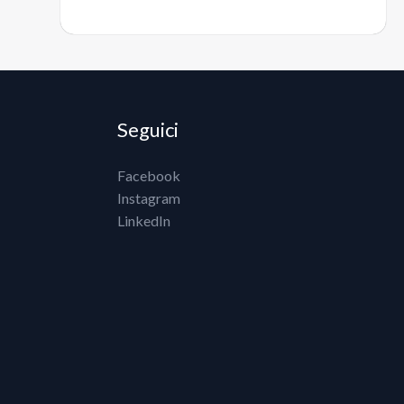
Seguici
Facebook
Instagram
LinkedIn