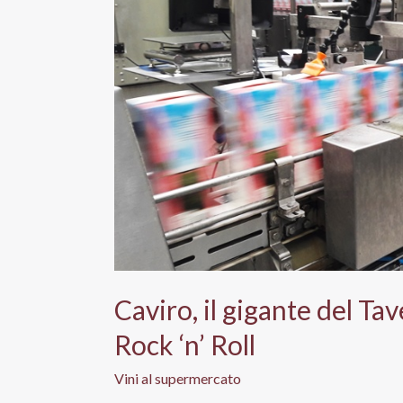
Caviro, il gigante del Ta
Rock ‘n’ Roll
Vini al supermercato