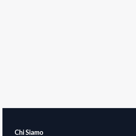
Chi Siamo