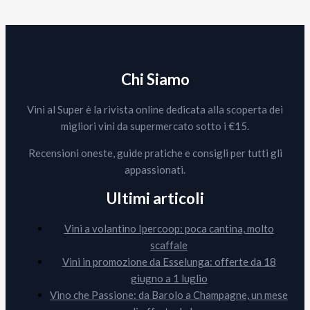
Chi Siamo
Vini al Super è la rivista online dedicata alla scoperta dei
migliori vini da supermercato sotto i €15.
Recensioni oneste, guide pratiche e consigli per tutti gli
appassionati.
Ultimi articoli
Vini a volantino Ipercoop: poca cantina, molto
scaffale
Vini in promozione da Esselunga: offerte da 18
giugno a 1 luglio
Vino che Passione: da Barolo a Champagne, un mese