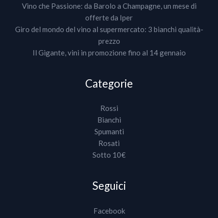
Vino che Passione: da Barolo a Champagne, un mese di
offerte da Iper
Giro del mondo del vino al supermercato: 3 bianchi qualità-
prezzo
Il Gigante, vini in promozione fino al 14 gennaio
Categorie
Rossi
Bianchi
Spumanti
Rosati
Sotto 10€
Seguici
Facebook