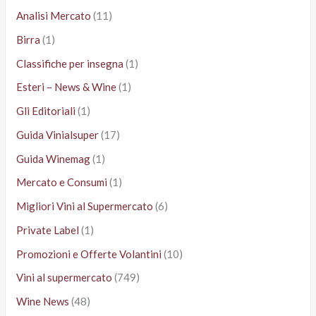
Analisi Mercato
(11)
Birra
(1)
Classifiche per insegna
(1)
Esteri – News & Wine
(1)
Gli Editoriali
(1)
Guida Vinialsuper
(17)
Guida Winemag
(1)
Mercato e Consumi
(1)
Migliori Vini al Supermercato
(6)
Private Label
(1)
Promozioni e Offerte Volantini
(10)
Vini al supermercato
(749)
Wine News
(48)