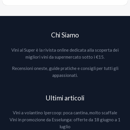
Chi Siamo
Vini al Super è la rivista online dedicata alla scoperta dei
migliori vini da supermercato sotto i €15.
Recensioni oneste, guide pratiche e consigli per tutti gli
appassionati.
Ultimi articoli
Vini a volantino Ipercoop: poca cantina, molto scaffale
Vini in promozione da Esselunga: offerte da 18 giugno a 1
luglio