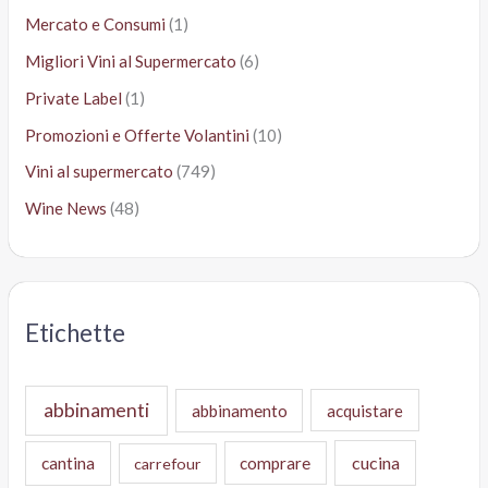
Mercato e Consumi
(1)
Migliori Vini al Supermercato
(6)
Private Label
(1)
Promozioni e Offerte Volantini
(10)
Vini al supermercato
(749)
Wine News
(48)
Etichette
abbinamenti
abbinamento
acquistare
cucina
cantina
comprare
carrefour