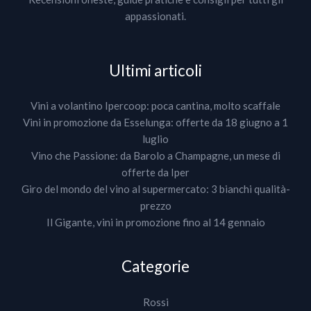
appassionati.
Ultimi articoli
Vini a volantino Ipercoop: poca cantina, molto scaffale
Vini in promozione da Esselunga: offerte da 18 giugno a 1
luglio
Vino che Passione: da Barolo a Champagne, un mese di
offerte da Iper
Giro del mondo del vino al supermercato: 3 bianchi qualità-
prezzo
Il Gigante, vini in promozione fino al 14 gennaio
Categorie
Rossi