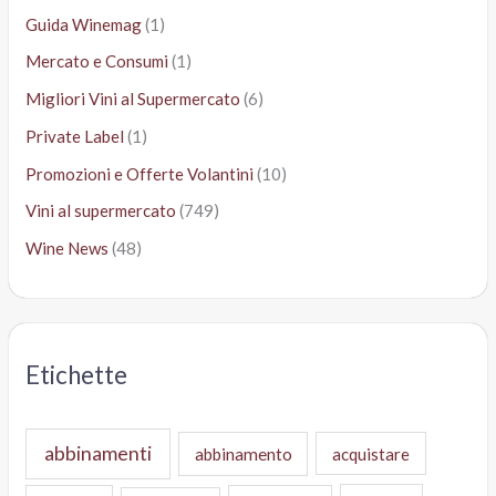
Guida Winemag
(1)
Mercato e Consumi
(1)
Migliori Vini al Supermercato
(6)
Private Label
(1)
Promozioni e Offerte Volantini
(10)
Vini al supermercato
(749)
Wine News
(48)
Etichette
abbinamenti
abbinamento
acquistare