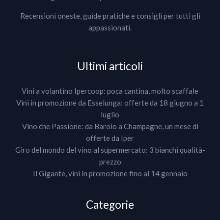
Recensioni oneste, guide pratiche e consigli per tutti gli
appassionati.
Ultimi articoli
Vini a volantino Ipercoop: poca cantina, molto scaffale
Vini in promozione da Esselunga: offerte da 18 giugno a 1
luglio
Vino che Passione: da Barolo a Champagne, un mese di
offerte da Iper
Giro del mondo del vino al supermercato: 3 bianchi qualità-
prezzo
Il Gigante, vini in promozione fino al 14 gennaio
Categorie