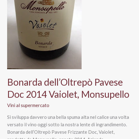
di
Gracciano
della
Seta
Bonarda dell’Oltrepò Pavese
Doc 2014 Vaiolet, Monsupello
Vini al supermercato
Si sviluppa davvero una bella spuma alta nel calice una volta
versato il vino oggi sotto la nostra lente di ingrandimento.
Bonarda dell’Oltrepò Pavese Frizzante Doc, Vaiolet,