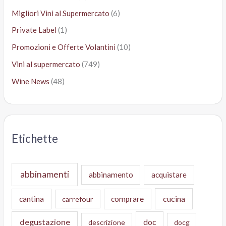
Migliori Vini al Supermercato
(6)
Private Label
(1)
Promozioni e Offerte Volantini
(10)
Vini al supermercato
(749)
Wine News
(48)
Etichette
abbinamenti
abbinamento
acquistare
cucina
cantina
comprare
carrefour
degustazione
doc
descrizione
docg