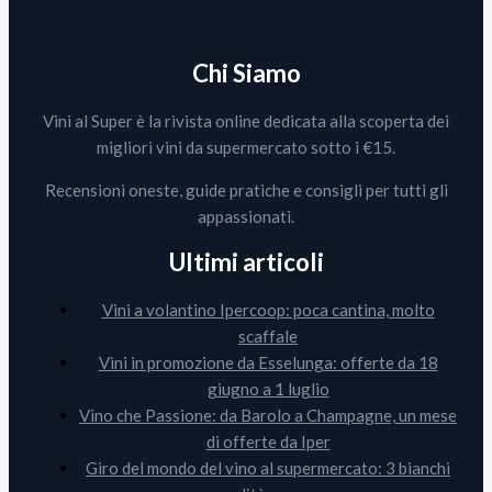
Chi Siamo
Vini al Super è la rivista online dedicata alla scoperta dei
migliori vini da supermercato sotto i €15.
Recensioni oneste, guide pratiche e consigli per tutti gli
appassionati.
Ultimi articoli
Vini a volantino Ipercoop: poca cantina, molto
scaffale
Vini in promozione da Esselunga: offerte da 18
giugno a 1 luglio
Vino che Passione: da Barolo a Champagne, un mese
di offerte da Iper
Giro del mondo del vino al supermercato: 3 bianchi