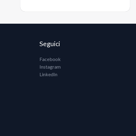
Seguici
Facebook
Instagram
LinkedIn