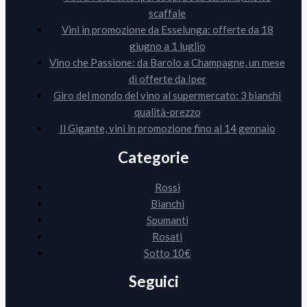
scaffale
Vini in promozione da Esselunga: offerte da 18
giugno a 1 luglio
Vino che Passione: da Barolo a Champagne, un mese
di offerte da Iper
Giro del mondo del vino al supermercato: 3 bianchi
qualità-prezzo
Il Gigante, vini in promozione fino al 14 gennaio
Categorie
Rossi
Bianchi
Spumanti
Rosati
Sotto 10€
Seguici