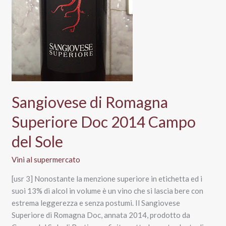
Sangiovese di Romagna
Superiore Doc 2014 Campo
del Sole
Vini al supermercato
[usr 3] Nonostante la menzione superiore in etichetta ed i
suoi 13% di alcol in volume è un vino che si lascia bere con
estrema leggerezza e senza postumi. Il Sangiovese
Superiore di Romagna Doc, annata 2014, prodotto da