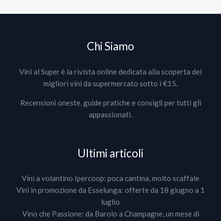
Chi Siamo
Vini al Super è la rivista online dedicata alla scoperta dei
migliori vini da supermercato sotto i €15.
Recensioni oneste, guide pratiche e consigli per tutti gli
appassionati.
Ultimi articoli
Vini a volantino Ipercoop: poca cantina, molto scaffale
Vini in promozione da Esselunga: offerte da 18 giugno a 1
luglio
Vino che Passione: da Barolo a Champagne, un mese di