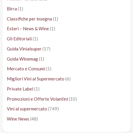
Birra
(1)
Classifiche per insegna
(1)
Esteri – News & Wine
(1)
Gli Editoriali
(1)
Guida Vinialsuper
(17)
Guida Winemag
(1)
Mercato e Consumi
(1)
Migliori Vini al Supermercato
(6)
Private Label
(1)
Promozioni e Offerte Volantini
(10)
Vini al supermercato
(749)
Wine News
(48)