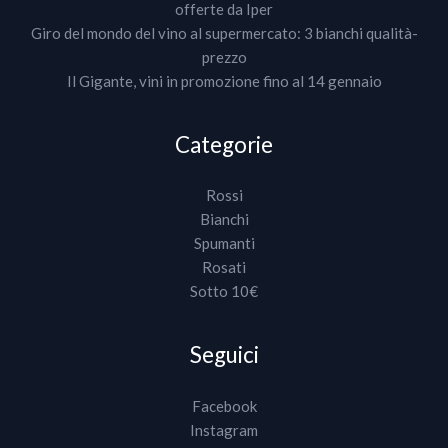
offerte da Iper
Giro del mondo del vino al supermercato: 3 bianchi qualità-
prezzo
Il Gigante, vini in promozione fino al 14 gennaio
Categorie
Rossi
Bianchi
Spumanti
Rosati
Sotto 10€
Seguici
Facebook
Instagram