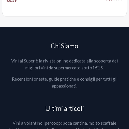
€8.59
Chi Siamo
Vini al Super è la rivista online dedicata alla scoperta dei
migliori vini da supermercato sotto i €15.
Recensioni oneste, guide pratiche e consigli per tutti gli
appassionati.
Ultimi articoli
Vini a volantino Ipercoop: poca cantina, molto scaffale