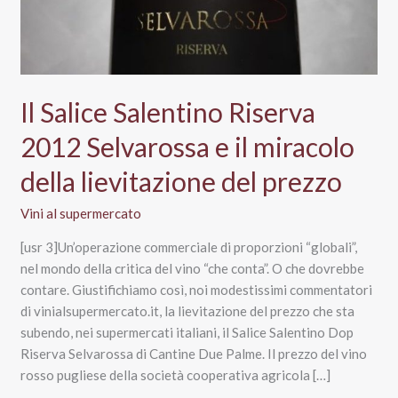
Il Salice Salentino Riserva
2012 Selvarossa e il miracolo
della lievitazione del prezzo
Vini al supermercato
[usr 3]Un’operazione commerciale di proporzioni “globali”,
nel mondo della critica del vino “che conta”. O che dovrebbe
contare. Giustifichiamo così, noi modestissimi commentatori
di vinialsupermercato.it, la lievitazione del prezzo che sta
subendo, nei supermercati italiani, il Salice Salentino Dop
Riserva Selvarossa di Cantine Due Palme. Il prezzo del vino
rosso pugliese della società cooperativa agricola […]