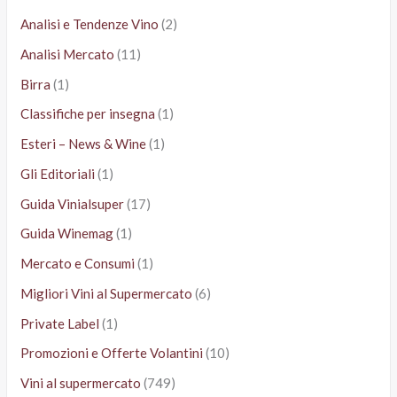
Analisi e Tendenze Vino
(2)
Analisi Mercato
(11)
Birra
(1)
Classifiche per insegna
(1)
Esteri – News & Wine
(1)
Gli Editoriali
(1)
Guida Vinialsuper
(17)
Guida Winemag
(1)
Mercato e Consumi
(1)
Migliori Vini al Supermercato
(6)
Private Label
(1)
Promozioni e Offerte Volantini
(10)
Vini al supermercato
(749)