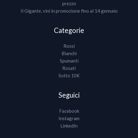
prezzo
Il Gigante, vini in promozione fino al 14 gennaio
Categorie
Rossi
Bianchi
Spumanti
Rosati
Sotto 10€
Seguici
Facebook
Instagram
LinkedIn