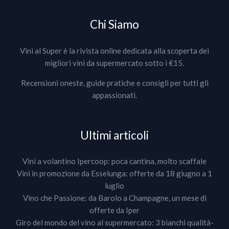
Chi Siamo
Vini al Super è la rivista online dedicata alla scoperta dei
migliori vini da supermercato sotto i €15.
Recensioni oneste, guide pratiche e consigli per tutti gli
appassionati.
Ultimi articoli
Vini a volantino Ipercoop: poca cantina, molto scaffale
Vini in promozione da Esselunga: offerte da 18 giugno a 1
luglio
Vino che Passione: da Barolo a Champagne, un mese di
offerte da Iper
Giro del mondo del vino al supermercato: 3 bianchi qualità-