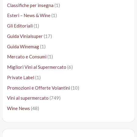
Classifiche per insegna
(1)
Esteri – News & Wine
(1)
Gli Editoriali
(1)
Guida Vinialsuper
(17)
Guida Winemag
(1)
Mercato e Consumi
(1)
Migliori Vini al Supermercato
(6)
Private Label
(1)
Promozioni e Offerte Volantini
(10)
Vini al supermercato
(749)
Wine News
(48)