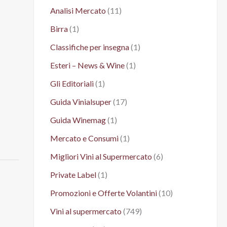
Analisi Mercato
(11)
Birra
(1)
Classifiche per insegna
(1)
Esteri – News & Wine
(1)
Gli Editoriali
(1)
Guida Vinialsuper
(17)
Guida Winemag
(1)
Mercato e Consumi
(1)
Migliori Vini al Supermercato
(6)
Private Label
(1)
Promozioni e Offerte Volantini
(10)
Vini al supermercato
(749)