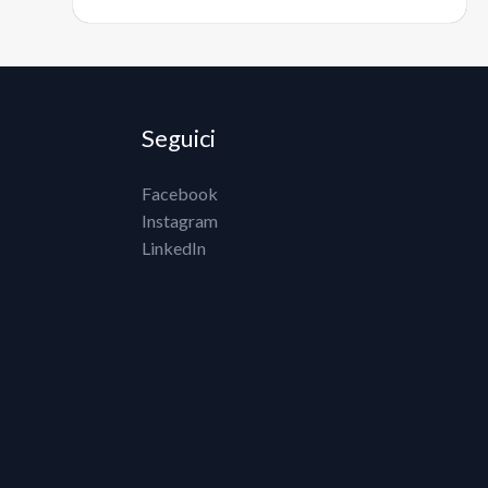
Seguici
Facebook
Instagram
LinkedIn