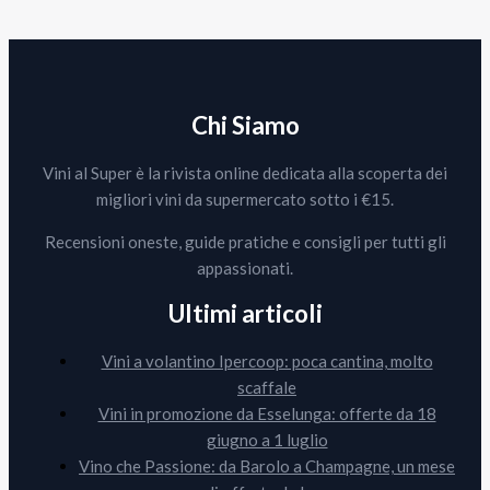
Chi Siamo
Vini al Super è la rivista online dedicata alla scoperta dei
migliori vini da supermercato sotto i €15.
Recensioni oneste, guide pratiche e consigli per tutti gli
appassionati.
Ultimi articoli
Vini a volantino Ipercoop: poca cantina, molto
scaffale
Vini in promozione da Esselunga: offerte da 18
giugno a 1 luglio
Vino che Passione: da Barolo a Champagne, un mese