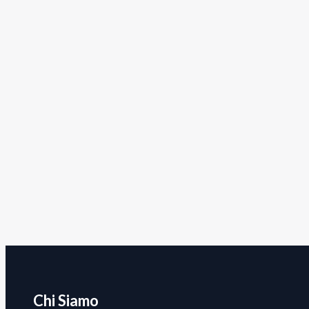
Chi Siamo