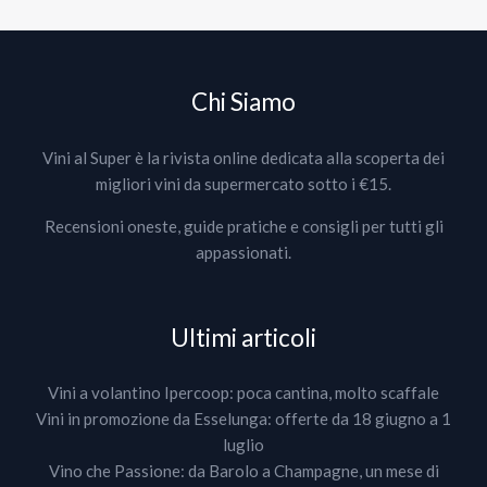
Chi Siamo
Vini al Super è la rivista online dedicata alla scoperta dei
migliori vini da supermercato sotto i €15.
Recensioni oneste, guide pratiche e consigli per tutti gli
appassionati.
Ultimi articoli
Vini a volantino Ipercoop: poca cantina, molto scaffale
Vini in promozione da Esselunga: offerte da 18 giugno a 1
luglio
Vino che Passione: da Barolo a Champagne, un mese di