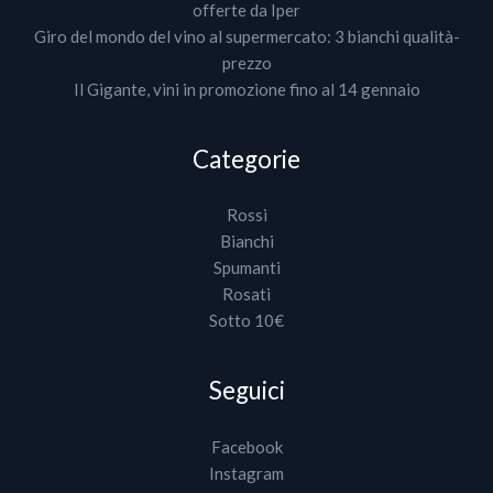
offerte da Iper
Giro del mondo del vino al supermercato: 3 bianchi qualità-
prezzo
Il Gigante, vini in promozione fino al 14 gennaio
Categorie
Rossi
Bianchi
Spumanti
Rosati
Sotto 10€
Seguici
Facebook
Instagram