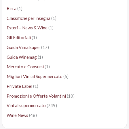
Birra
(1)
Classifiche per insegna
(1)
Esteri – News & Wine
(1)
Gli Editoriali
(1)
Guida Vinialsuper
(17)
Guida Winemag
(1)
Mercato e Consumi
(1)
Migliori Vini al Supermercato
(6)
Private Label
(1)
Promozioni e Offerte Volantini
(10)
Vini al supermercato
(749)
Wine News
(48)