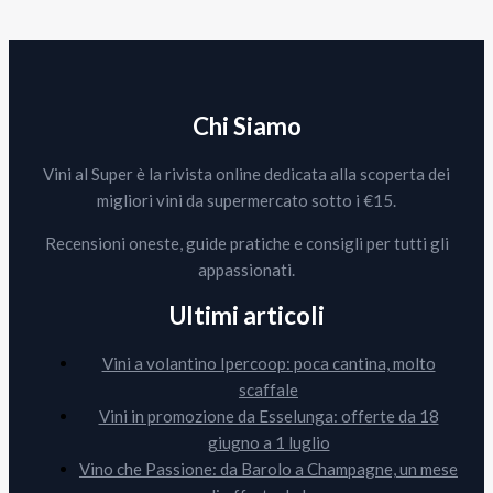
Chi Siamo
Vini al Super è la rivista online dedicata alla scoperta dei
migliori vini da supermercato sotto i €15.
Recensioni oneste, guide pratiche e consigli per tutti gli
appassionati.
Ultimi articoli
Vini a volantino Ipercoop: poca cantina, molto
scaffale
Vini in promozione da Esselunga: offerte da 18
giugno a 1 luglio
Vino che Passione: da Barolo a Champagne, un mese