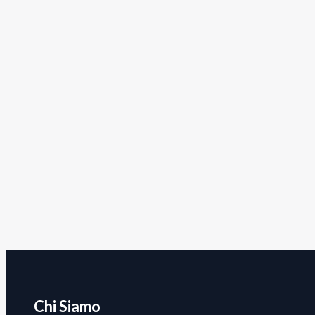
Chi Siamo