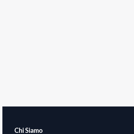
Chi Siamo