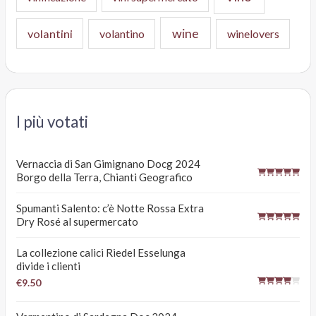
wine
volantini
volantino
winelovers
I più votati
Vernaccia di San Gimignano Docg 2024
Borgo della Terra, Chianti Geografico
Spumanti Salento: c’è Notte Rossa Extra
Dry Rosé al supermercato
La collezione calici Riedel Esselunga
divide i clienti
€9.50