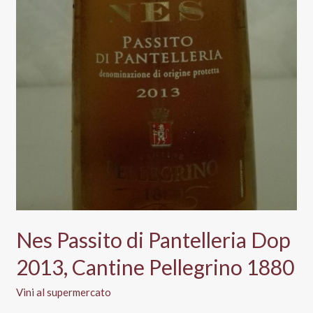
Nes Passito di Pantelleria Dop
2013, Cantine Pellegrino 1880
Vini al supermercato