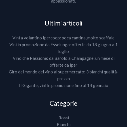
appassionati.
Ultimi articoli
Vini a volantino Ipercoop: poca cantina, molto scaffale
Vini in promozione da Esselunga: offerte da 18 giugno a 1
luglio
Vino che Passione: da Barolo a Champagne, un mese di
offerte da Iper
Giro del mondo del vino al supermercato: 3 bianchi qualità-
prezzo
Il Gigante, vini in promozione fino al 14 gennaio
Categorie
Rossi
Bianchi