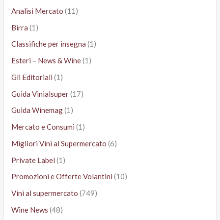
Analisi Mercato
(11)
Birra
(1)
Classifiche per insegna
(1)
Esteri – News & Wine
(1)
Gli Editoriali
(1)
Guida Vinialsuper
(17)
Guida Winemag
(1)
Mercato e Consumi
(1)
Migliori Vini al Supermercato
(6)
Private Label
(1)
Promozioni e Offerte Volantini
(10)
Vini al supermercato
(749)
Wine News
(48)