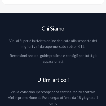
Chi Siamo
Vini al Super è la rivista online dedicata alla scoperta dei
migliori vini da supermercato sotto i €15.
Recensioni oneste, guide pratiche e consigli per tutti gli
appassionati.
Ultimi articoli
Vini a volantino Ipercoop: poca cantina, molto scaffale
Vini in promozione da Esselunga: offerte da 18 giugno a 1
luglio