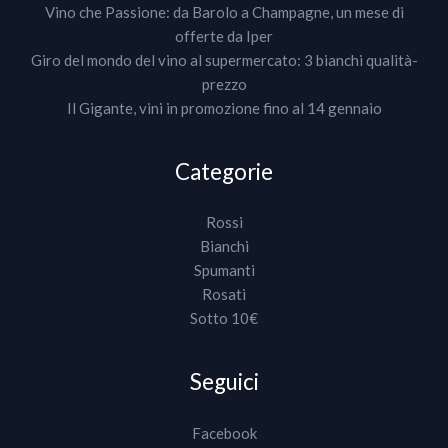
Vino che Passione: da Barolo a Champagne, un mese di
offerte da Iper
Giro del mondo del vino al supermercato: 3 bianchi qualità-
prezzo
Il Gigante, vini in promozione fino al 14 gennaio
Categorie
Rossi
Bianchi
Spumanti
Rosati
Sotto 10€
Seguici
Facebook