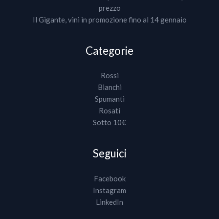
prezzo
Il Gigante, vini in promozione fino al 14 gennaio
Categorie
Rossi
Bianchi
Spumanti
Rosati
Sotto 10€
Seguici
Facebook
Instagram
LinkedIn