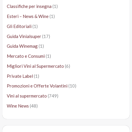
Classifiche per insegna
(1)
Esteri – News & Wine
(1)
Gli Editoriali
(1)
Guida Vinialsuper
(17)
Guida Winemag
(1)
Mercato e Consumi
(1)
Migliori Vini al Supermercato
(6)
Private Label
(1)
Promozioni e Offerte Volantini
(10)
Vini al supermercato
(749)
Wine News
(48)