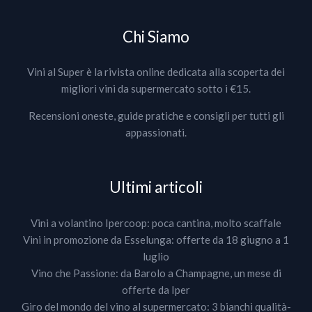
Chi Siamo
Vini al Super è la rivista online dedicata alla scoperta dei
migliori vini da supermercato sotto i €15.
Recensioni oneste, guide pratiche e consigli per tutti gli
appassionati.
Ultimi articoli
Vini a volantino Ipercoop: poca cantina, molto scaffale
Vini in promozione da Esselunga: offerte da 18 giugno a 1
luglio
Vino che Passione: da Barolo a Champagne, un mese di
offerte da Iper
Giro del mondo del vino al supermercato: 3 bianchi qualità-