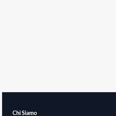
Chi Siamo