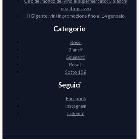
Giro del mondo del vino al supermercato: 3 bianchi
qualità-prezzo
Il Gigante, vini in promozione fino al 14 gennaio
Categorie
Rossi
Bianchi
Spumanti
Rosati
Sotto 10€
Seguici
Facebook
Instagram
LinkedIn