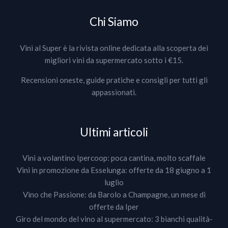
Chi Siamo
Vini al Super è la rivista online dedicata alla scoperta dei
migliori vini da supermercato sotto i €15.
Recensioni oneste, guide pratiche e consigli per tutti gli
appassionati.
Ultimi articoli
Vini a volantino Ipercoop: poca cantina, molto scaffale
Vini in promozione da Esselunga: offerte da 18 giugno a 1
luglio
Vino che Passione: da Barolo a Champagne, un mese di
offerte da Iper
Giro del mondo del vino al supermercato: 3 bianchi qualità-