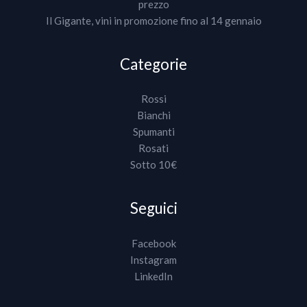
prezzo
Il Gigante, vini in promozione fino al 14 gennaio
Categorie
Rossi
Bianchi
Spumanti
Rosati
Sotto 10€
Seguici
Facebook
Instagram
LinkedIn