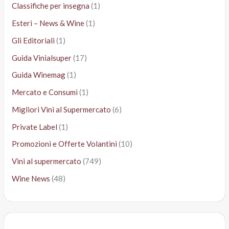
Classifiche per insegna
(1)
Esteri – News & Wine
(1)
Gli Editoriali
(1)
Guida Vinialsuper
(17)
Guida Winemag
(1)
Mercato e Consumi
(1)
Migliori Vini al Supermercato
(6)
Private Label
(1)
Promozioni e Offerte Volantini
(10)
Vini al supermercato
(749)
Wine News
(48)