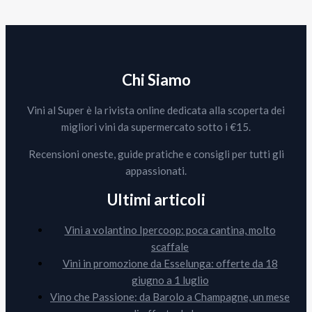
Chi Siamo
Vini al Super è la rivista online dedicata alla scoperta dei
migliori vini da supermercato sotto i €15.
Recensioni oneste, guide pratiche e consigli per tutti gli
appassionati.
Ultimi articoli
Vini a volantino Ipercoop: poca cantina, molto
scaffale
Vini in promozione da Esselunga: offerte da 18
giugno a 1 luglio
Vino che Passione: da Barolo a Champagne, un mese