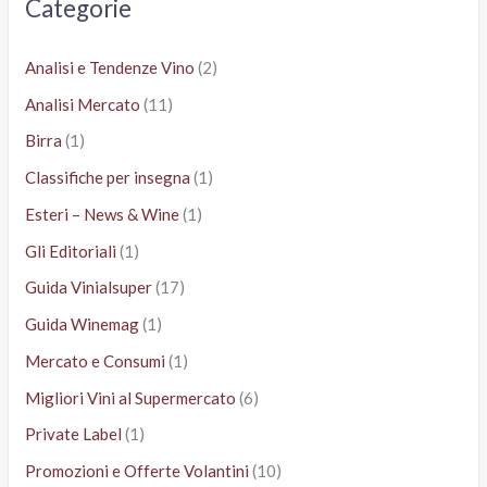
Categorie
:
Analisi e Tendenze Vino
(2)
Analisi Mercato
(11)
Birra
(1)
Classifiche per insegna
(1)
Esteri – News & Wine
(1)
Gli Editoriali
(1)
Guida Vinialsuper
(17)
Guida Winemag
(1)
Mercato e Consumi
(1)
Migliori Vini al Supermercato
(6)
Private Label
(1)
Promozioni e Offerte Volantini
(10)