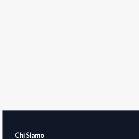
Chi Siamo