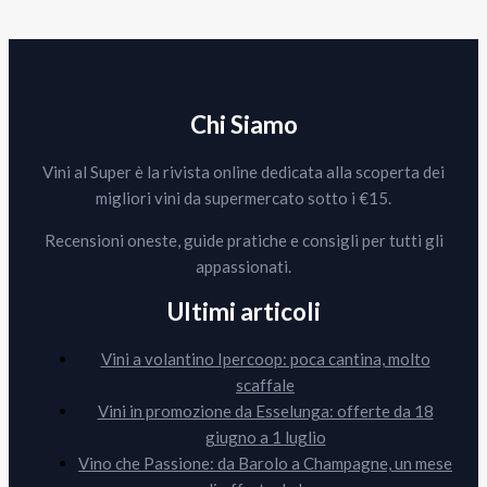
Chi Siamo
Vini al Super è la rivista online dedicata alla scoperta dei
migliori vini da supermercato sotto i €15.
Recensioni oneste, guide pratiche e consigli per tutti gli
appassionati.
Ultimi articoli
Vini a volantino Ipercoop: poca cantina, molto
scaffale
Vini in promozione da Esselunga: offerte da 18
giugno a 1 luglio
Vino che Passione: da Barolo a Champagne, un mese