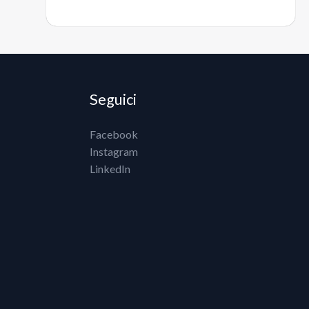
Seguici
Facebook
Instagram
LinkedIn