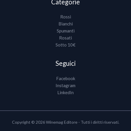
Categorie
Rossi
Bianchi
Spumanti
Rosati
Sotto 10€
Seguici
Facebook
Instagram
LinkedIn
Copyright © 2026 Winemag Editore - Tutti i diritti riservati.