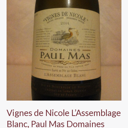
Vignes de Nicole L’Assemblage
Blanc, Paul Mas Domaines