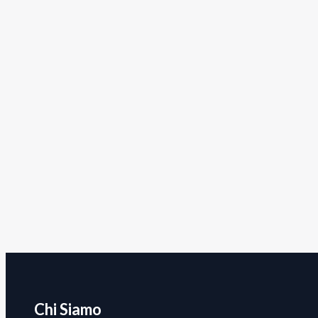
Chi Siamo