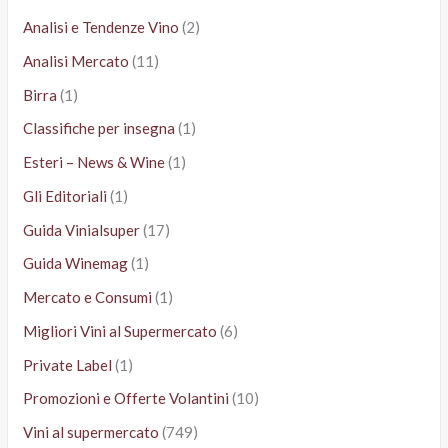
Analisi e Tendenze Vino
(2)
Analisi Mercato
(11)
Birra
(1)
Classifiche per insegna
(1)
Esteri – News & Wine
(1)
Gli Editoriali
(1)
Guida Vinialsuper
(17)
Guida Winemag
(1)
Mercato e Consumi
(1)
Migliori Vini al Supermercato
(6)
Private Label
(1)
Promozioni e Offerte Volantini
(10)
Vini al supermercato
(749)