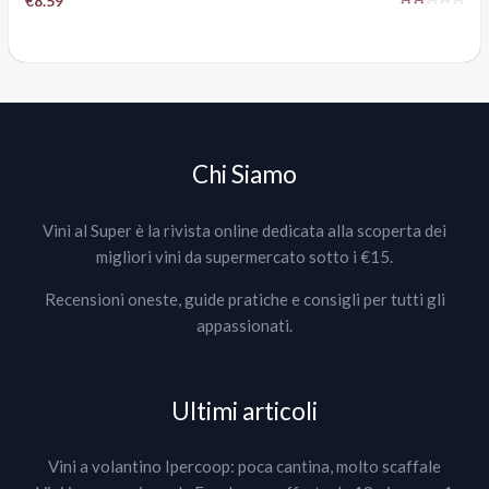
€8.59
Chi Siamo
Vini al Super è la rivista online dedicata alla scoperta dei
migliori vini da supermercato sotto i €15.
Recensioni oneste, guide pratiche e consigli per tutti gli
appassionati.
Ultimi articoli
Vini a volantino Ipercoop: poca cantina, molto scaffale