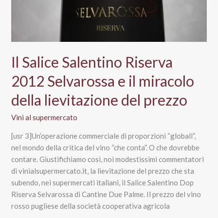
Il Salice Salentino Riserva
2012 Selvarossa e il miracolo
della lievitazione del prezzo
Vini al supermercato
[usr 3]Un’operazione commerciale di proporzioni “globali”,
nel mondo della critica del vino “che conta”. O che dovrebbe
contare. Giustifichiamo così, noi modestissimi commentatori
di vinialsupermercato.it, la lievitazione del prezzo che sta
subendo, nei supermercati italiani, il Salice Salentino Dop
Riserva Selvarossa di Cantine Due Palme. Il prezzo del vino
rosso pugliese della società cooperativa agricola