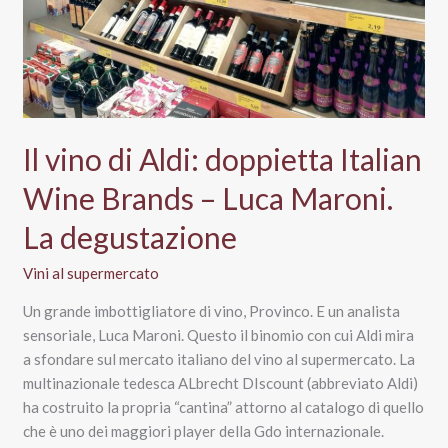
Il vino di Aldi: doppietta Italian
Wine Brands – Luca Maroni.
La degustazione
Vini al supermercato
Un grande imbottigliatore di vino, Provinco. E un analista
sensoriale, Luca Maroni. Questo il binomio con cui Aldi mira
a sfondare sul mercato italiano del vino al supermercato. La
multinazionale tedesca ALbrecht DIscount (abbreviato Aldi)
ha costruito la propria “cantina” attorno al catalogo di quello
che è uno dei maggiori player della Gdo internazionale.