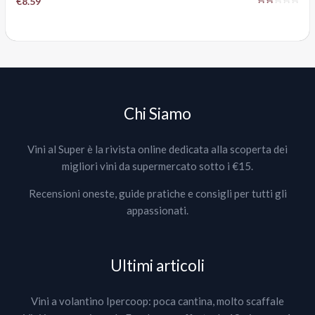
€8.59
Chi Siamo
Vini al Super è la rivista online dedicata alla scoperta dei
migliori vini da supermercato sotto i €15.
Recensioni oneste, guide pratiche e consigli per tutti gli
appassionati.
Ultimi articoli
Vini a volantino Ipercoop: poca cantina, molto scaffale