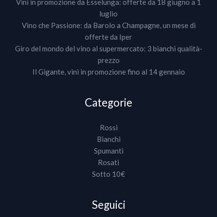
Vini in promozione da Esselunga: offerte da 18 giugno a 1
luglio
Vino che Passione: da Barolo a Champagne, un mese di
offerte da Iper
Giro del mondo del vino al supermercato: 3 bianchi qualità-
prezzo
Il Gigante, vini in promozione fino al 14 gennaio
Categorie
Rossi
Bianchi
Spumanti
Rosati
Sotto 10€
Seguici