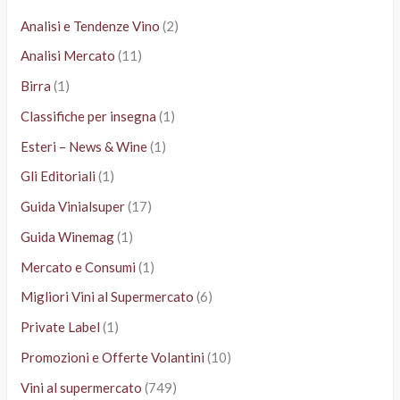
Analisi e Tendenze Vino
(2)
Analisi Mercato
(11)
Birra
(1)
Classifiche per insegna
(1)
Esteri – News & Wine
(1)
Gli Editoriali
(1)
Guida Vinialsuper
(17)
Guida Winemag
(1)
Mercato e Consumi
(1)
Migliori Vini al Supermercato
(6)
Private Label
(1)
Promozioni e Offerte Volantini
(10)
Vini al supermercato
(749)