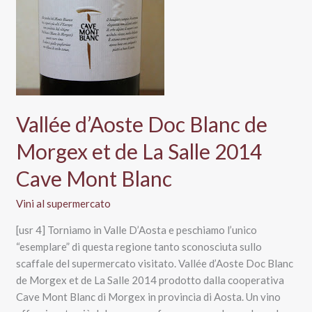
Vallée d’Aoste Doc Blanc de
Morgex et de La Salle 2014
Cave Mont Blanc
Vini al supermercato
[usr 4] Torniamo in Valle D’Aosta e peschiamo l’unico
“esemplare” di questa regione tanto sconosciuta sullo
scaffale del supermercato visitato. Vallée d’Aoste Doc Blanc
de Morgex et de La Salle 2014 prodotto dalla cooperativa
Cave Mont Blanc di Morgex in provincia di Aosta. Un vino