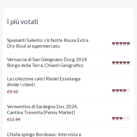
I più votati
Spumanti Salento: c’è Notte Rossa Extra
Dry Rosé al supermercato
Vernaccia di San Gimignano Docg 2024
Borgo della Terra, Chianti Geografico
La collezione calici Riedel Esselunga
divide i clienti
€9.50
Vermentino di Sardegna Doc 2024,
Cantina Trexenta (Penny Market)
€15.99
L’Italia spinge Bordeaux: intervista a