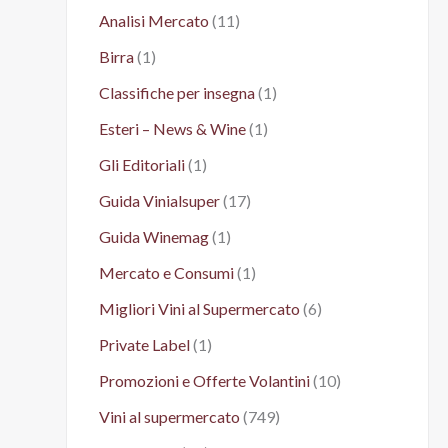
Analisi Mercato
(11)
Birra
(1)
Classifiche per insegna
(1)
Esteri – News & Wine
(1)
Gli Editoriali
(1)
Guida Vinialsuper
(17)
Guida Winemag
(1)
Mercato e Consumi
(1)
Migliori Vini al Supermercato
(6)
Private Label
(1)
Promozioni e Offerte Volantini
(10)
Vini al supermercato
(749)