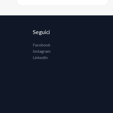
Seguici
Facebook
Instagram
LinkedIn