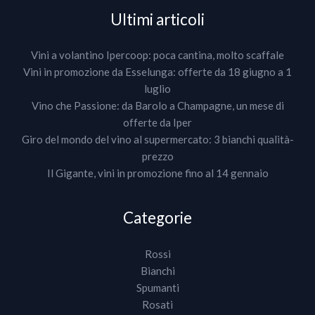
Ultimi articoli
Vini a volantino Ipercoop: poca cantina, molto scaffale
Vini in promozione da Esselunga: offerte da 18 giugno a 1
luglio
Vino che Passione: da Barolo a Champagne, un mese di
offerte da Iper
Giro del mondo del vino al supermercato: 3 bianchi qualità-
prezzo
Il Gigante, vini in promozione fino al 14 gennaio
Categorie
Rossi
Bianchi
Spumanti
Rosati