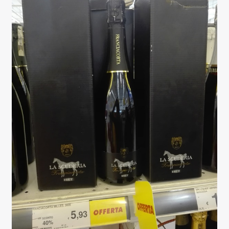
Berlucchi