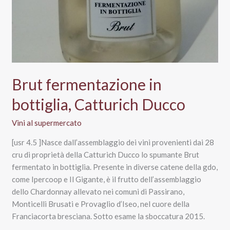
Brut fermentazione in
bottiglia, Catturich Ducco
Vini al supermercato
[usr 4.5 ]Nasce dall’assemblaggio dei vini provenienti dai 28
cru di proprietà della Catturich Ducco lo spumante Brut
fermentato in bottiglia. Presente in diverse catene della gdo,
come Ipercoop e Il Gigante, è il frutto dell’assemblaggio
dello Chardonnay allevato nei comuni di Passirano,
Monticelli Brusati e Provaglio d’Iseo, nel cuore della
Franciacorta bresciana. Sotto esame la sboccatura 2015.