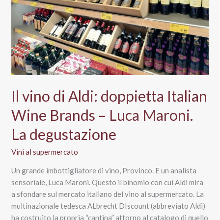
Il vino di Aldi: doppietta Italian
Wine Brands – Luca Maroni.
La degustazione
Vini al supermercato
Un grande imbottigliatore di vino, Provinco. E un analista
sensoriale, Luca Maroni. Questo il binomio con cui Aldi mira
a sfondare sul mercato italiano del vino al supermercato. La
multinazionale tedesca ALbrecht DIscount (abbreviato Aldi)
ha costruito la propria “cantina” attorno al catalogo di quello