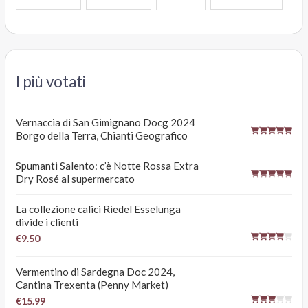
I più votati
Vernaccia di San Gimignano Docg 2024
Borgo della Terra, Chianti Geografico
Spumanti Salento: c’è Notte Rossa Extra
Dry Rosé al supermercato
La collezione calici Riedel Esselunga
divide i clienti
€9.50
Vermentino di Sardegna Doc 2024,
Cantina Trexenta (Penny Market)
€15.99