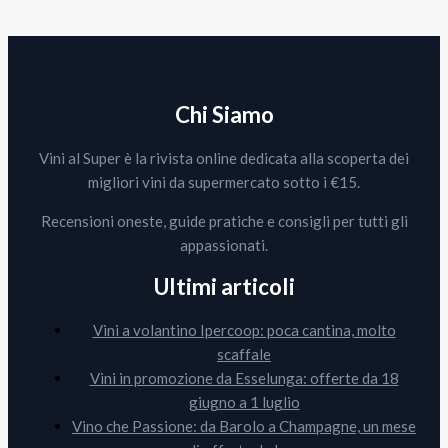
Chi Siamo
Vini al Super è la rivista online dedicata alla scoperta dei
migliori vini da supermercato sotto i €15.
Recensioni oneste, guide pratiche e consigli per tutti gli
appassionati.
Ultimi articoli
Vini a volantino Ipercoop: poca cantina, molto
scaffale
Vini in promozione da Esselunga: offerte da 18
giugno a 1 luglio
Vino che Passione: da Barolo a Champagne, un mese