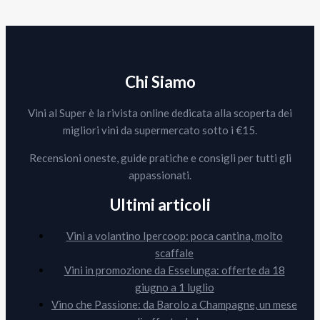
Chi Siamo
Vini al Super è la rivista online dedicata alla scoperta dei
migliori vini da supermercato sotto i €15.
Recensioni oneste, guide pratiche e consigli per tutti gli
appassionati.
Ultimi articoli
Vini a volantino Ipercoop: poca cantina, molto
scaffale
Vini in promozione da Esselunga: offerte da 18
giugno a 1 luglio
Vino che Passione: da Barolo a Champagne, un mese